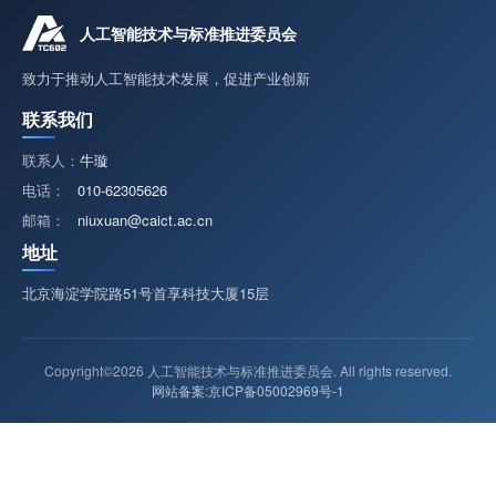
人工智能技术与标准推进委员会
致力于推动人工智能技术发展，促进产业创新
联系我们
联系人：
牛璇
电话：
010-62305626
邮箱：
niuxuan@caict.ac.cn
地址
北京海淀学院路51号首享科技大厦15层
Copyright©2026 人工智能技术与标准推进委员会. All rights reserved.
网站备案:京ICP备05002969号-1